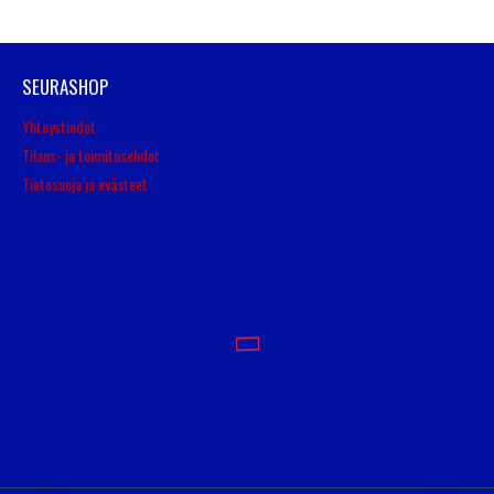
SEURASHOP
Yhteystiedot
Tilaus- ja toimitusehdot
Tietosuoja ja evästeet