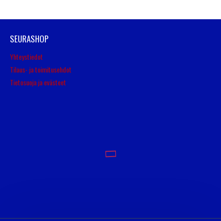
SEURASHOP
Yhteystiedot
Tilaus- ja toimitusehdot
Tietosuoja ja evästeet