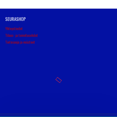
SEURASHOP
Yhteystiedot
Tilaus- ja toimitusehdot
Tietosuoja ja evästeet