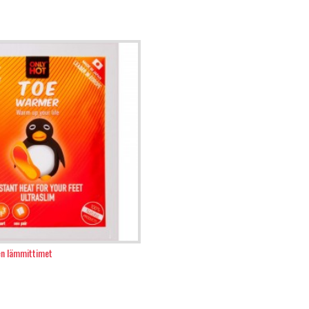
en lämmittimet