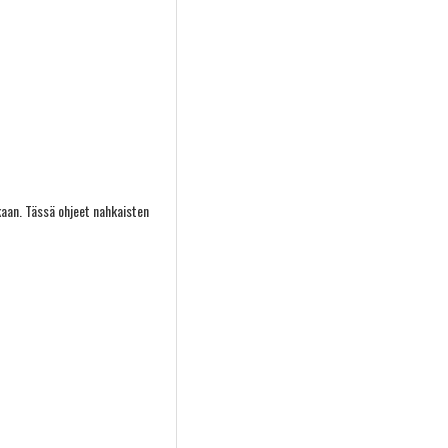
kaan. Tässä ohjeet nahkaisten