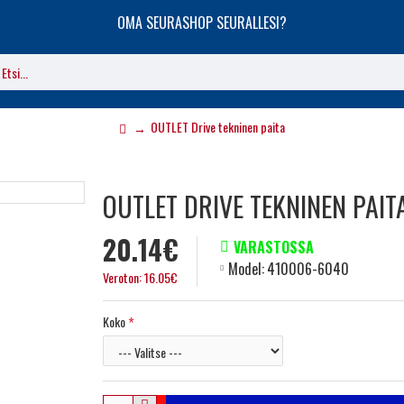
OMA SEURASHOP SEURALLESI?
OUTLET Drive tekninen paita
OUTLET DRIVE TEKNINEN PAIT
20.14€
VARASTOSSA
Model:
410006-6040
Veroton: 16.05€
Koko